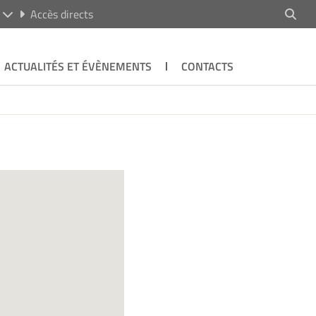
R
Accès directs
ACTUALITÉS ET ÉVÈNEMENTS
CONTACTS