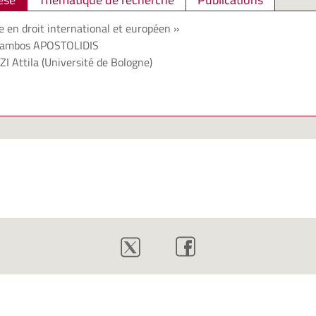
e en droit international et européen »
lambos APOSTOLIDIS
ZI Attila (Université de Bologne)