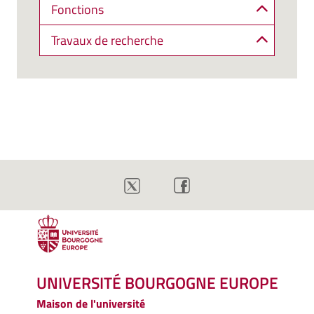
Fonctions
Travaux de recherche
UNIVERSITÉ BOURGOGNE EUROPE
Maison de l'université