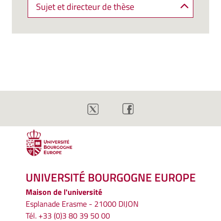
Sujet et directeur de thèse
UNIVERSITÉ BOURGOGNE EUROPE
Maison de l'université
Esplanade Erasme - 21000 DIJON
Tél. +33 (0)3 80 39 50 00