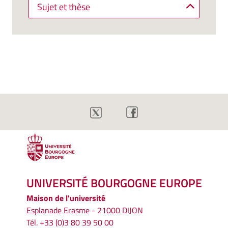
Sujet et thèse
UNIVERSITÉ BOURGOGNE EUROPE
Maison de l'université
Esplanade Erasme - 21000 DIJON
Tél. +33 (0)3 80 39 50 00