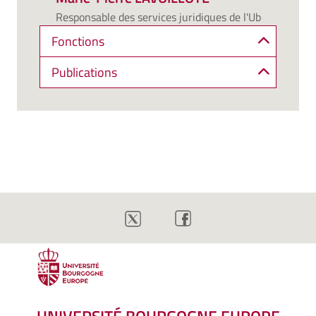
Responsable des services juridiques de l'Ub
Fonctions
Publications