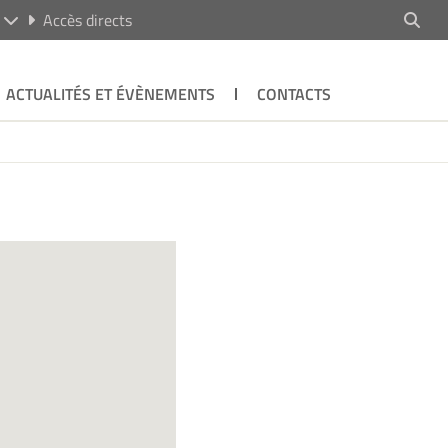
R
Accès directs
ACTUALITÉS ET ÉVÈNEMENTS
CONTACTS