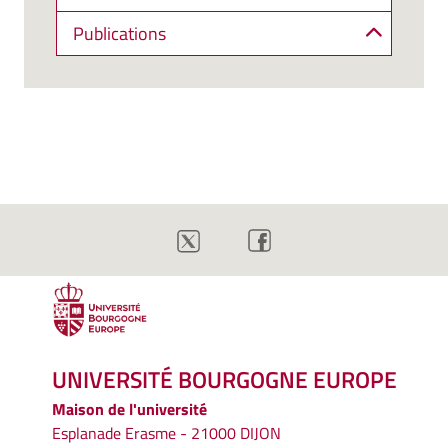
Publications
UNIVERSITÉ BOURGOGNE EUROPE
Maison de l'université
Esplanade Erasme - 21000 DIJON