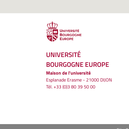
UNIVERSITÉ
BOURGOGNE EUROPE
Maison de l'université
Esplanade Erasme - 21000 DIJON
Tél. +33 (0)3 80 39 50 00