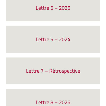
Lettre 6 – 2025
Lettre 5 – 2024
Lettre 7 – Rétrospective
Lettre 8 – 2026