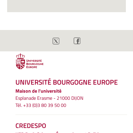
UNIVERSITÉ BOURGOGNE EUROPE
Maison de l'université
Esplanade Erasme - 21000 DIJON
Tél. +33 (0)3 80 39 50 00
CREDESPO