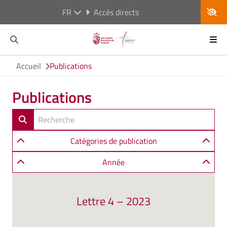
FR
Accès directs
Accueil
Publications
Publications
Catégories de publication
Année
Lettre 4 – 2023