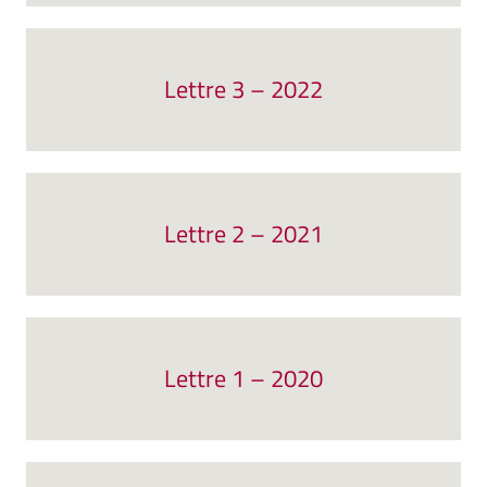
Lettre 3 – 2022
Lettre 2 – 2021
Lettre 1 – 2020