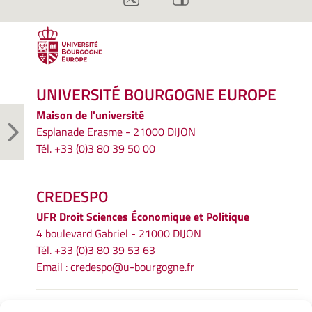
UNIVERSITÉ BOURGOGNE EUROPE
Maison de l'université
Esplanade Erasme - 21000 DIJON
Tél. +33 (0)3 80 39 50 00
CREDESPO
UFR
Droit Sciences Économique et Politique
4 boulevard Gabriel - 21000 DIJON
Tél. +33 (0)3 80 39 53 63
Email :
credespo@u-bourgogne.fr