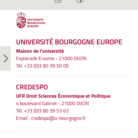
UNIVERSITÉ BOURGOGNE EUROPE
Maison de l'université
Esplanade Erasme - 21000 DIJON
Tél. +33 (0)3 80 39 50 00
CREDESPO
UFR
Droit Sciences Économique et Politique
4 boulevard Gabriel - 21000 DIJON
Tél. +33 (0)3 80 39 53 63
Email :
credespo@u-bourgogne.fr