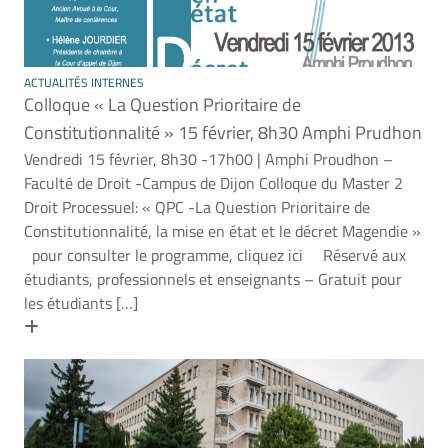
ACTUALITÉS INTERNES
Colloque « La Question Prioritaire de
Constitutionnalité » 15 février, 8h30 Amphi Prudhon
Vendredi 15 février, 8h30 -17h00 | Amphi Proudhon –
Faculté de Droit -Campus de Dijon Colloque du Master 2
Droit Processuel: « QPC -La Question Prioritaire de
Constitutionnalité, la mise en état et le décret Magendie »
pour consulter le programme, cliquez ici Réservé aux
étudiants, professionnels et enseignants – Gratuit pour
les étudiants […]
En savoir plus