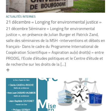
ACTUALITÉS INTERNES
21 décembre « Longing for environmental justice »
21 décembre Séminaire « Longing for environmental
justice », en présence de Julian Burger et Patrick Zand,
salle des séminaires de la MSH -interventions et débats en
français- Dans le cadre du Programme International de
Coopération Scientifique « Aspiration au(x) droit(s) » entre
PRODIG, l’Ecole d’études politiques et le Centre d’étude et
de recherche sur les droits de la […]
En savoir plus