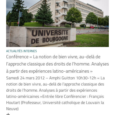
ACTUALITÉS INTERNES
Conférence « La notion de bien vivre, au-delà de
l’approche classique des droits de l’homme. Analyses
à partir des expériences latino-américaines »
Samedi 24 mars 2012 – Amphi Guitton 10h30-12h « La
notion de bien vivre, au-delà de l’approche classique des
droits de l’homme. Analyses à partir des expériences
latino-américaines »Entrée libre Conférencier : François
Houtart (Professeur, Université catholique de Louvain la
Neuve)
En savoir plus