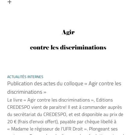
En savoir plus
ACTUALITÉS INTERNES
Publication des actes du colloque « Agir contre les
discriminations »
Le livre « Agir contre les discriminations », Editions
CREDESPO vient de paraitre! Il est à commander auprès
du secrétariat du CREDESPO, et est disponible au prix de
20 € (frais d’envoi offert), payable par chèque libellé à
« Madame le régisseur de l’UFR Droit ». Plongeant ses