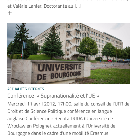
et Valérie Lanier, Doctorante au […]
En savoir plus
ACTUALITÉS INTERNES
Conférence » Supranationalité et l’UE »
Mercredi 11 avril 2012, 17h00, salle du conseil de l’UFR de
Droit et de Science Politique conférence en langue
anglaise Conférencier: Renata DUDA (Université de
Wroclaw en Pologne), actuellement à l’Université de
Bourgogne dans le cadre d’une mobilité Erasmus