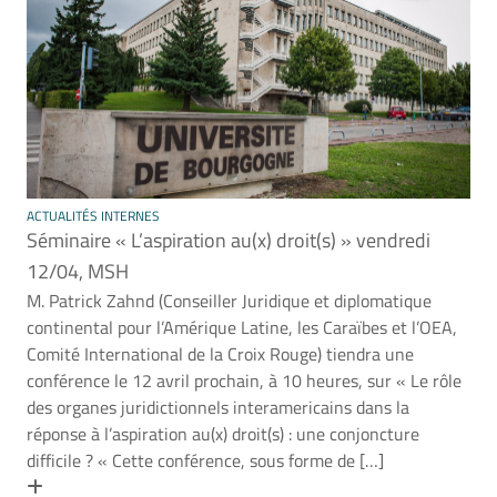
ACTUALITÉS INTERNES
Séminaire « L’aspiration au(x) droit(s) » vendredi
12/04, MSH
M. Patrick Zahnd (Conseiller Juridique et diplomatique
continental pour l’Amérique Latine, les Caraïbes et l’OEA,
Comité International de la Croix Rouge) tiendra une
conférence le 12 avril prochain, à 10 heures, sur « Le rôle
des organes juridictionnels interamericains dans la
réponse à l’aspiration au(x) droit(s) : une conjoncture
difficile ? « Cette conférence, sous forme de […]
En savoir plus