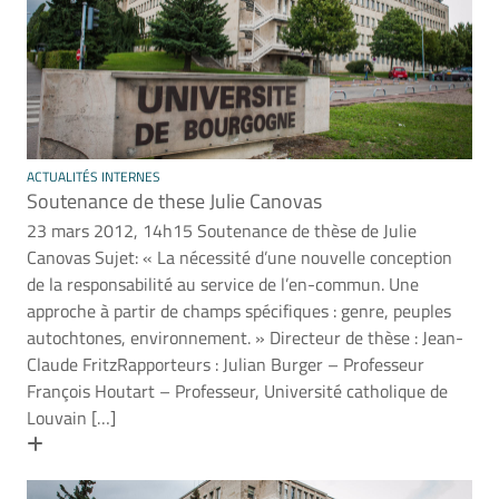
ACTUALITÉS INTERNES
Soutenance de these Julie Canovas
23 mars 2012, 14h15 Soutenance de thèse de Julie
Canovas Sujet: « La nécessité d’une nouvelle conception
de la responsabilité au service de l’en-commun. Une
approche à partir de champs spécifiques : genre, peuples
autochtones, environnement. » Directeur de thèse : Jean-
Claude FritzRapporteurs : Julian Burger – Professeur
François Houtart – Professeur, Université catholique de
Louvain […]
En savoir plus