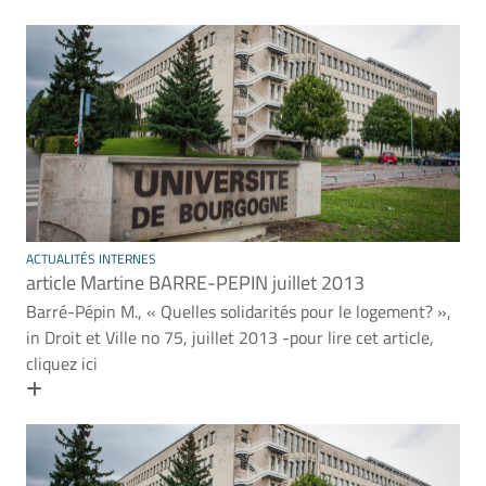
ACTUALITÉS INTERNES
article Martine BARRE-PEPIN juillet 2013
Barré-Pépin M., « Quelles solidarités pour le logement? »,
in Droit et Ville no 75, juillet 2013 -pour lire cet article,
cliquez ici
En savoir plus