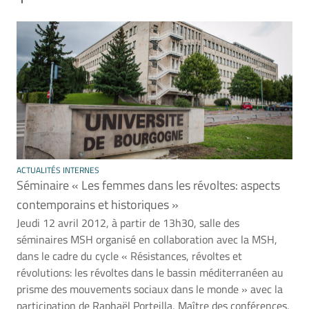
ACTUALITÉS INTERNES
Séminaire « Les femmes dans les révoltes: aspects
contemporains et historiques »
Jeudi 12 avril 2012, à partir de 13h30, salle des
séminaires MSH organisé en collaboration avec la MSH,
dans le cadre du cycle « Résistances, révoltes et
révolutions: les révoltes dans le bassin méditerranéen au
prisme des mouvements sociaux dans le monde » avec la
participation de Raphaël Porteilla, Maître des conférences,