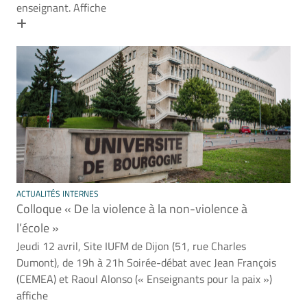
enseignant. Affiche
En savoir plus
ACTUALITÉS INTERNES
Colloque « De la violence à la non-violence à
l’école »
Jeudi 12 avril, Site IUFM de Dijon (51, rue Charles
Dumont), de 19h à 21h Soirée-débat avec Jean François
(CEMEA) et Raoul Alonso (« Enseignants pour la paix »)
affiche