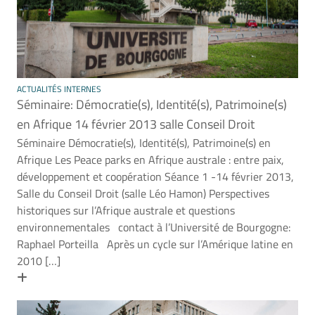
ACTUALITÉS INTERNES
Séminaire: Démocratie(s), Identité(s), Patrimoine(s)
en Afrique 14 février 2013 salle Conseil Droit
Séminaire Démocratie(s), Identité(s), Patrimoine(s) en
Afrique Les Peace parks en Afrique australe : entre paix,
développement et coopération Séance 1 -14 février 2013,
Salle du Conseil Droit (salle Léo Hamon) Perspectives
historiques sur l’Afrique australe et questions
environnementales contact à l’Université de Bourgogne:
Raphael Porteilla Après un cycle sur l’Amérique latine en
2010 […]
En savoir plus