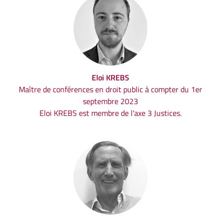
Eloi KREBS
Maître de conférences en droit public à compter du 1er
septembre 2023
Eloi KREBS est membre de l'axe 3 Justices.