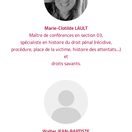
Marie-Clotilde LAULT
Maître de conférences en section 03,
spécialiste en histoire du droit pénal (récidive,
procédure, place de la victime, histoire des attentats....)
et
droits savants.
Walter JEAN-BAPTISTE