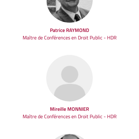
Patrice RAYMOND
Maître de Conférences en Droit Public - HDR
Mireille MONNIER
Maître de Conférences en Droit Public - HDR