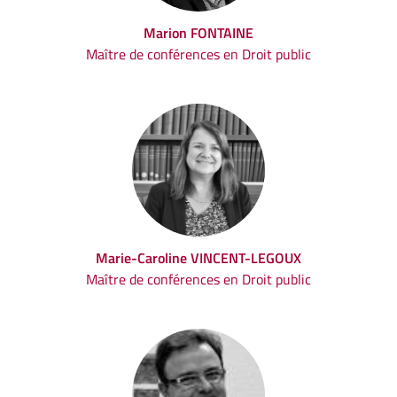
Marion FONTAINE
Maître de conférences en Droit public
Marie-Caroline VINCENT-LEGOUX
Maître de conférences en Droit public