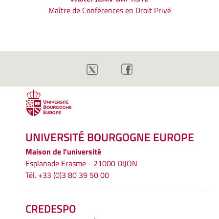
Maître de Conférences en Droit Privé
UNIVERSITÉ BOURGOGNE EUROPE
Maison de l'université
Esplanade Erasme - 21000 DIJON
Tél. +33 (0)3 80 39 50 00
CREDESPO