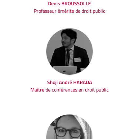
Denis BROUSSOLLE
Professeur émérite de droit public
Shoji André HARADA
Maître de conférences en droit public