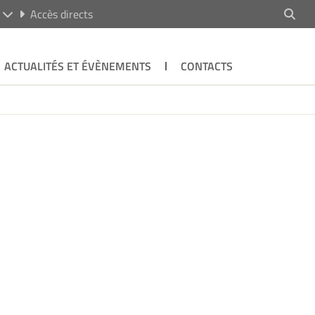
R
Accès directs
ACTUALITÉS ET ÉVÈNEMENTS
CONTACTS