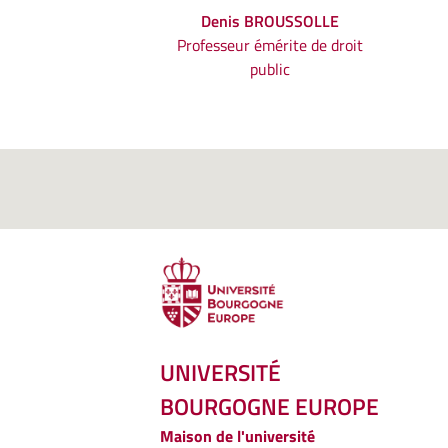
Denis BROUSSOLLE
Professeur émérite de droit
public
UNIVERSITÉ
BOURGOGNE EUROPE
Maison de l'université