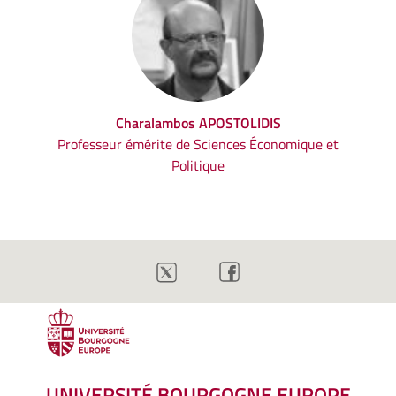
Charalambos APOSTOLIDIS
Professeur émérite de Sciences Économique et
Politique
UNIVERSITÉ BOURGOGNE EUROPE