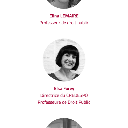
Elina LEMAIRE
Professeur de droit public
Elsa Forey
Directrice du CREDESPO
Professeure de Droit Public