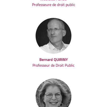
Professeure de droit public
Bernard QUIRINY
Professeur de Droit Public