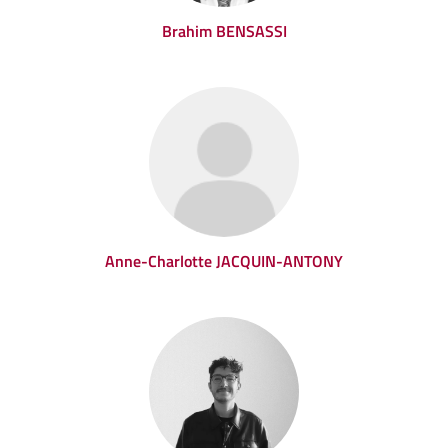
Brahim BENSASSI
Anne-Charlotte JACQUIN-ANTONY