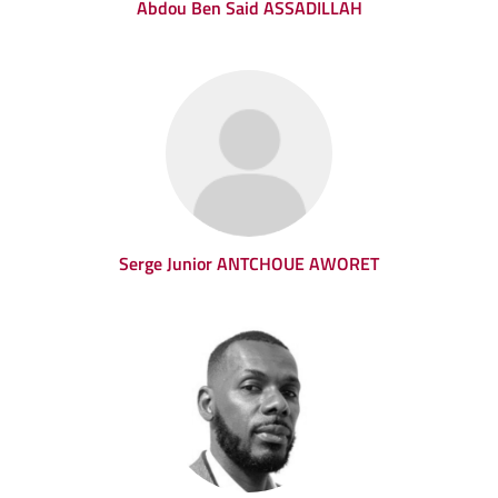
Abdou Ben Said ASSADILLAH
Serge Junior ANTCHOUE AWORET