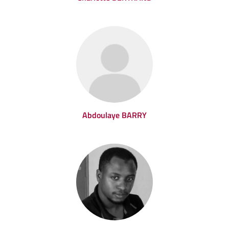
Abdoulaye BARRY