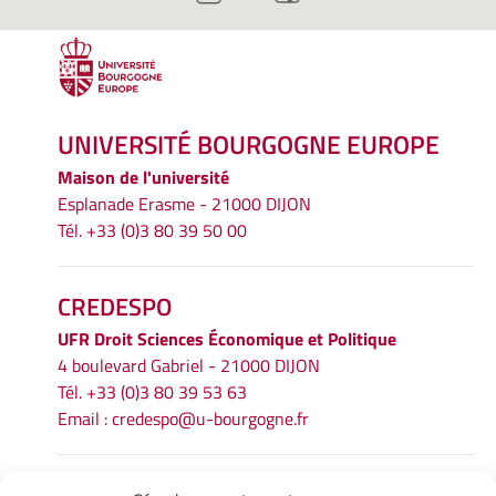
UNIVERSITÉ BOURGOGNE EUROPE
Maison de l'université
Esplanade Erasme - 21000 DIJON
Tél. +33 (0)3 80 39 50 00
CREDESPO
UFR
Droit Sciences Économique et Politique
4 boulevard Gabriel - 21000 DIJON
Tél. +33 (0)3 80 39 53 63
Email :
credespo@u-bourgogne.fr
INFORMATIONS LÉGALES