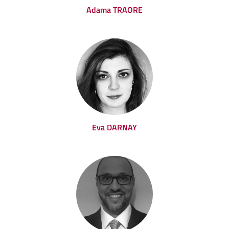
Adama TRAORE
Eva DARNAY