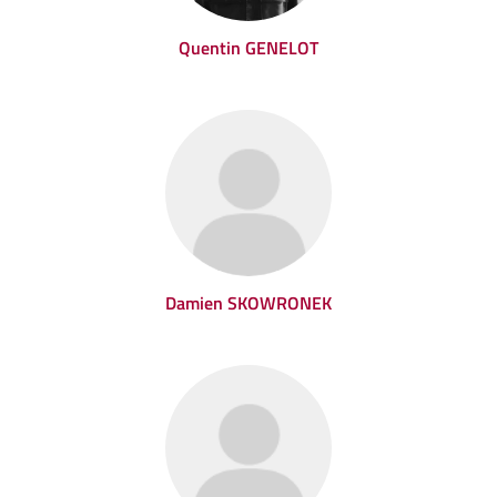
Quentin GENELOT
Damien SKOWRONEK